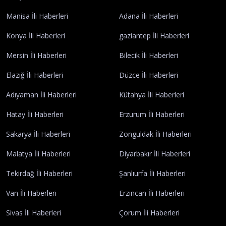
Manisa İli Haberleri
Adana İli Haberleri
Konya İli Haberleri
gaziantep İli Haberleri
Mersin İli Haberleri
Bilecik İli Haberleri
Elazığ İli Haberleri
Düzce İli Haberleri
Adıyaman İli Haberleri
Kütahya İli Haberleri
Hatay İli Haberleri
Erzurum İli Haberleri
Sakarya İli Haberleri
Zonguldak İli Haberleri
Malatya İli Haberleri
Diyarbakır İli Haberleri
Tekirdağ İli Haberleri
Şanlıurfa İli Haberleri
Van İli Haberleri
Erzincan İli Haberleri
Sivas İli Haberleri
Çorum İli Haberleri