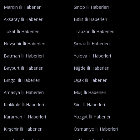
Mardin İli Haberleri
Sinop İli Haberleri
Aksaray İli Haberleri
Bitlis İli Haberleri
Tokat İli Haberleri
Trabzon İli Haberleri
Nevşehir İli Haberleri
Şırnak İli Haberleri
Batman İli Haberleri
Yalova İli Haberleri
Bayburt İli Haberleri
Niğde İli Haberleri
Bingöl İli Haberleri
Uşak İli Haberleri
Amasya İli Haberleri
Muş İli Haberleri
Kırıkkale İli Haberleri
Siirt İli Haberleri
Karaman İli Haberleri
Yozgat İli Haberleri
Kırşehir İli Haberleri
Osmaniye İli Haberleri