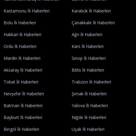
Kastamonu İli Haberleri
Karabük İli Haberleri
Bolu İli Haberleri
Çanakkale İli Haberleri
Hakkari İli Haberleri
Ağrı İli Haberleri
Ordu İli Haberleri
Kars İli Haberleri
Mardin İli Haberleri
Sinop İli Haberleri
Aksaray İli Haberleri
Bitlis İli Haberleri
Tokat İli Haberleri
Trabzon İli Haberleri
Nevşehir İli Haberleri
Şırnak İli Haberleri
Batman İli Haberleri
Yalova İli Haberleri
Bayburt İli Haberleri
Niğde İli Haberleri
Bingöl İli Haberleri
Uşak İli Haberleri