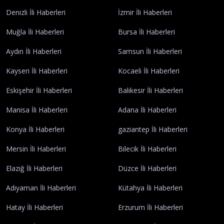
Denizli İli Haberleri
İzmir İli Haberleri
Muğla İli Haberleri
Bursa İli Haberleri
Aydın İli Haberleri
Samsun İli Haberleri
Kayseri İli Haberleri
Kocaeli İli Haberleri
Eskişehir İli Haberleri
Balıkesir İli Haberleri
Manisa İli Haberleri
Adana İli Haberleri
Konya İli Haberleri
gaziantep İli Haberleri
Mersin İli Haberleri
Bilecik İli Haberleri
Elazığ İli Haberleri
Düzce İli Haberleri
Adıyaman İli Haberleri
Kütahya İli Haberleri
Hatay İli Haberleri
Erzurum İli Haberleri