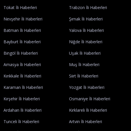
Tokat İli Haberleri
Trabzon İli Haberleri
Nevşehir İli Haberleri
Şırnak İli Haberleri
Batman İli Haberleri
Yalova İli Haberleri
Bayburt İli Haberleri
Niğde İli Haberleri
Bingöl İli Haberleri
Uşak İli Haberleri
Amasya İli Haberleri
Muş İli Haberleri
Kırıkkale İli Haberleri
Siirt İli Haberleri
Karaman İli Haberleri
Yozgat İli Haberleri
Kırşehir İli Haberleri
Osmaniye İli Haberleri
Ardahan İli Haberleri
Kırklareli İli Haberleri
Tunceli İli Haberleri
Artvin İli Haberleri